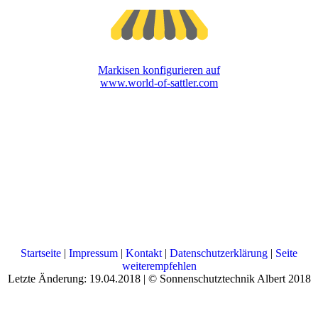
Markisen konfigurieren auf
www.world-of-sattler.com
Startseite
|
Impressum
|
Kontakt
|
Datenschutzerklärung
|
Seite
weiterempfehlen
Letzte Änderung: 19.04.2018 | © Sonnenschutztechnik Albert 2018