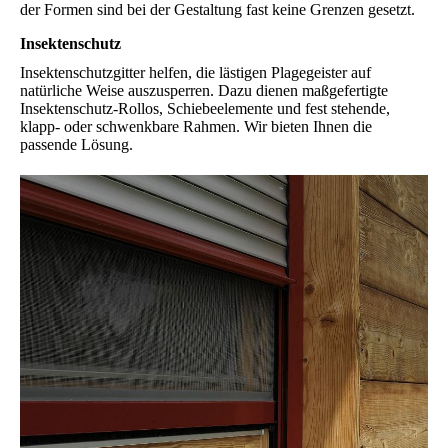
der Formen sind bei der Gestaltung fast keine Grenzen gesetzt.
Insektenschutz
Insektenschutzgitter helfen, die lästigen Plagegeister auf
natürliche Weise auszusperren. Dazu dienen maßgefertigte
Insektenschutz-Rollos, Schiebeelemente und fest stehende,
klapp- oder schwenkbare Rahmen. Wir bieten Ihnen die
passende Lösung.