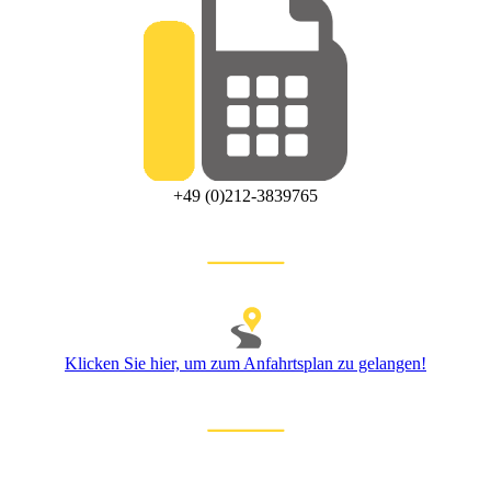
+49 (0)212-3839765
Klicken Sie hier, um zum Anfahrtsplan zu gelangen!