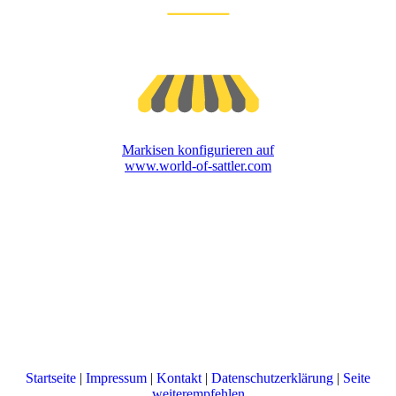
Markisen konfigurieren auf
www.world-of-sattler.com
Startseite
|
Impressum
|
Kontakt
|
Datenschutzerklärung
|
Seite
weiterempfehlen