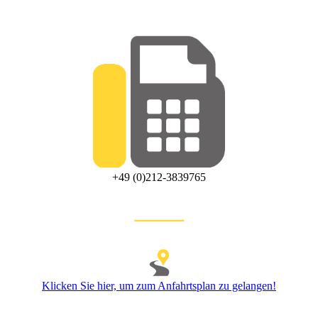
+49 (0)212-3839765
Klicken Sie hier, um zum Anfahrtsplan zu gelangen!